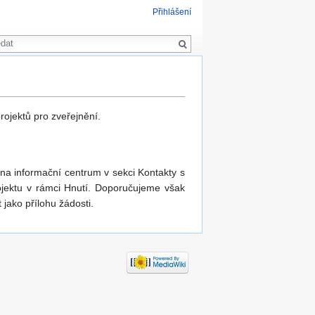
Přihlášení
rojektů pro zveřejnění.
 na informační centrum v sekci Kontakty s
ojektu v rámci Hnutí. Doporučujeme však
 jako přílohu žádosti.